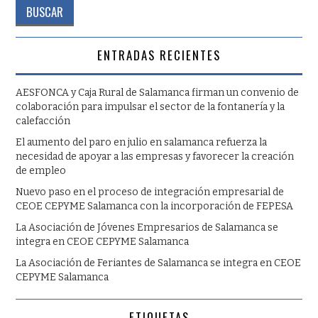
ENTRADAS RECIENTES
AESFONCA y Caja Rural de Salamanca firman un convenio de
colaboración para impulsar el sector de la fontanería y la
calefacción
El aumento del paro en julio en salamanca refuerza la
necesidad de apoyar a las empresas y favorecer la creación
de empleo
Nuevo paso en el proceso de integración empresarial de
CEOE CEPYME Salamanca con la incorporación de FEPESA
La Asociación de Jóvenes Empresarios de Salamanca se
integra en CEOE CEPYME Salamanca
La Asociación de Feriantes de Salamanca se integra en CEOE
CEPYME Salamanca
ETIQUETAS