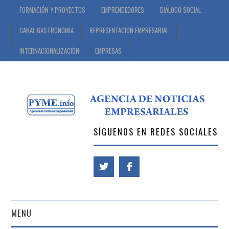
FORMACIÓN Y PROYECTOS
EMPRENDEDORES
DIÁLOGO SOCIAL
CANAL GASTRONOMIA
REPRESENTACION EMPRESARIAL
INTERNACIONALIZACIÓN
EMPRESAS
SÍGUENOS EN REDES SOCIALES
MENU