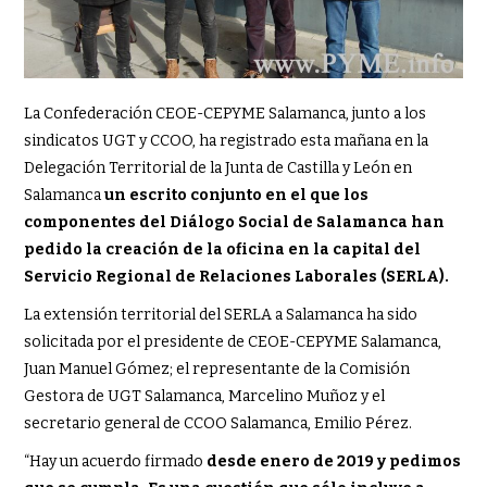
La Confederación CEOE-CEPYME Salamanca, junto a los
sindicatos UGT y CCOO, ha registrado esta mañana en la
Delegación Territorial de la Junta de Castilla y León en
Salamanca
un escrito conjunto en el que los
componentes del Diálogo Social de Salamanca han
pedido la creación de la oficina en la capital del
Servicio Regional de Relaciones Laborales (SERLA).
La extensión territorial del SERLA a Salamanca ha sido
solicitada por el presidente de CEOE-CEPYME Salamanca,
Juan Manuel Gómez; el representante de la Comisión
Gestora de UGT Salamanca, Marcelino Muñoz y el
secretario general de CCOO Salamanca, Emilio Pérez.
“Hay un acuerdo firmado
desde enero de 2019 y pedimos