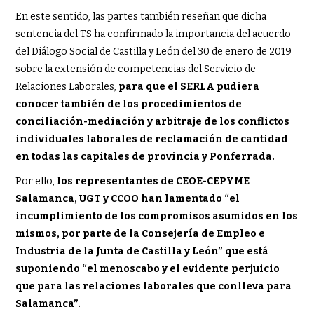
En este sentido, las partes también reseñan que dicha
sentencia del TS ha confirmado la importancia del acuerdo
del Diálogo Social de Castilla y León del 30 de enero de 2019
sobre la extensión de competencias del Servicio de
Relaciones Laborales,
para que el SERLA pudiera
conocer también de los procedimientos de
conciliación-mediación y arbitraje de los conflictos
individuales laborales de reclamación de cantidad
en todas las capitales de provincia y Ponferrada.
Por ello,
los representantes de CEOE-CEPYME
Salamanca, UGT y CCOO han lamentado “el
incumplimiento de los compromisos asumidos en los
mismos, por parte de la Consejería de Empleo e
Industria de la Junta de Castilla y León” que está
suponiendo “el menoscabo y el evidente perjuicio
que para las relaciones laborales que conlleva para
Salamanca”.