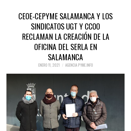
CEOE-CEPYME SALAMANCA Y LOS
SINDICATOS UGT Y CCOO
RECLAMAN LA CREACIÓN DE LA
OFICINA DEL SERLA EN
SALAMANCA
ENERO 11, 2021
AGENCIA PYME.INFO