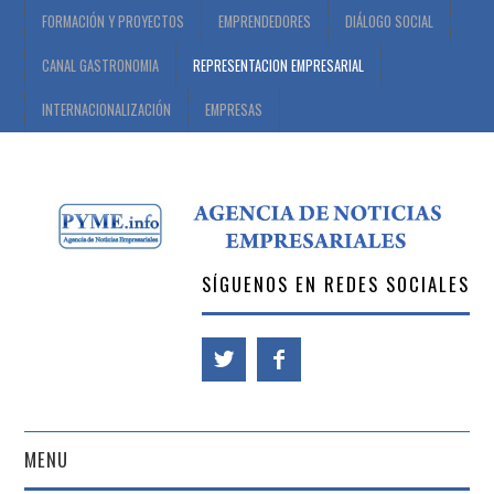
FORMACIÓN Y PROYECTOS
EMPRENDEDORES
DIÁLOGO SOCIAL
CANAL GASTRONOMIA
REPRESENTACION EMPRESARIAL
INTERNACIONALIZACIÓN
EMPRESAS
SÍGUENOS EN REDES SOCIALES
MENU