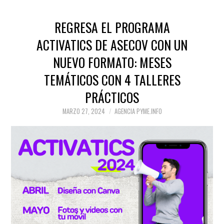
REGRESA EL PROGRAMA
ACTIVATICS DE ASECOV CON UN
NUEVO FORMATO: MESES
TEMÁTICOS CON 4 TALLERES
PRÁCTICOS
MARZO 27, 2024
AGENCIA PYME.INFO