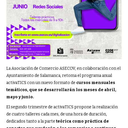
La Asociación de Comercio ASECOV, en colaboración con el
Ayuntamiento de Salamanca, retoma el programa anual
activaTICS con un nuevo formato de
cursos mensuales
temáticos, que se desarrollarán los meses de abril,
mayo y junio.
El segundo trimestre de activaTICS propone la realización
de cuatro talleres cada mes, de una hora de duración,
dedicados tanto a la parte
teórica como práctica de