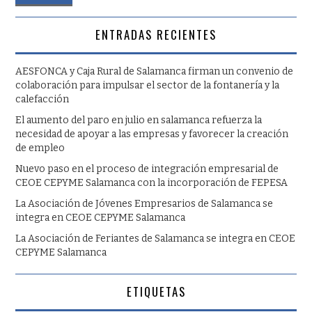
ENTRADAS RECIENTES
AESFONCA y Caja Rural de Salamanca firman un convenio de
colaboración para impulsar el sector de la fontanería y la
calefacción
El aumento del paro en julio en salamanca refuerza la
necesidad de apoyar a las empresas y favorecer la creación
de empleo
Nuevo paso en el proceso de integración empresarial de
CEOE CEPYME Salamanca con la incorporación de FEPESA
La Asociación de Jóvenes Empresarios de Salamanca se
integra en CEOE CEPYME Salamanca
La Asociación de Feriantes de Salamanca se integra en CEOE
CEPYME Salamanca
ETIQUETAS