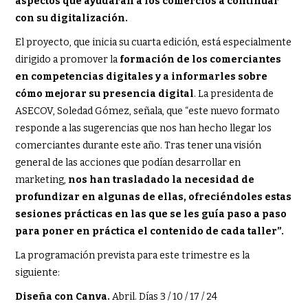
aspectos que ayudarán a los comercios a continuar
con su digitalización.
El proyecto, que inicia su cuarta edición, está especialmente
dirigido a promover la
formación de los comerciantes
en competencias digitales y a informarles sobre
cómo mejorar su presencia digital
. La presidenta de
ASECOV, Soledad Gómez, señala, que “este nuevo formato
responde a las sugerencias que nos han hecho llegar los
comerciantes durante este año. Tras tener una visión
general de las acciones que podían desarrollar en
marketing,
nos han trasladado la necesidad de
profundizar en algunas de ellas, ofreciéndoles estas
sesiones prácticas en las que se les guía paso a paso
para poner en práctica el contenido de cada taller”.
La programación prevista para este trimestre es la
siguiente:
Diseña con Canva.
Abril. Días 3 / 10 / 17 / 24