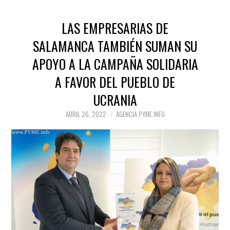
LAS EMPRESARIAS DE
SALAMANCA TAMBIÉN SUMAN SU
APOYO A LA CAMPAÑA SOLIDARIA
A FAVOR DEL PUEBLO DE
UCRANIA
ABRIL 26, 2022
AGENCIA PYME.INFO