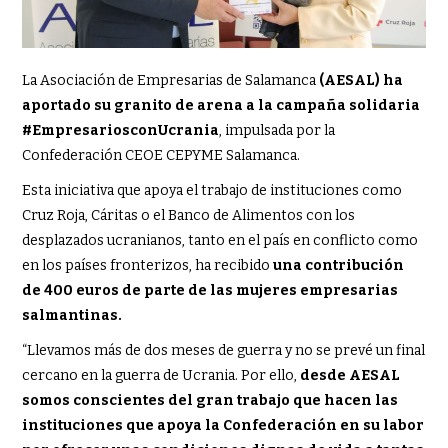
La Asociación de Empresarias de Salamanca
(AESAL) ha
aportado su granito de arena a la campaña solidaria
#EmpresariosconUcrania
, impulsada por la
Confederación CEOE CEPYME Salamanca.
Esta iniciativa que apoya el trabajo de instituciones como
Cruz Roja, Cáritas o el Banco de Alimentos con los
desplazados ucranianos, tanto en el país en conflicto como
en los países fronterizos, ha recibido
una contribución
de 400 euros de parte de las mujeres empresarias
salmantinas.
“Llevamos más de dos meses de guerra y no se prevé un final
cercano en la guerra de Ucrania. Por ello,
desde AESAL
somos conscientes del gran trabajo que hacen las
instituciones que apoya la Confederación en su labor