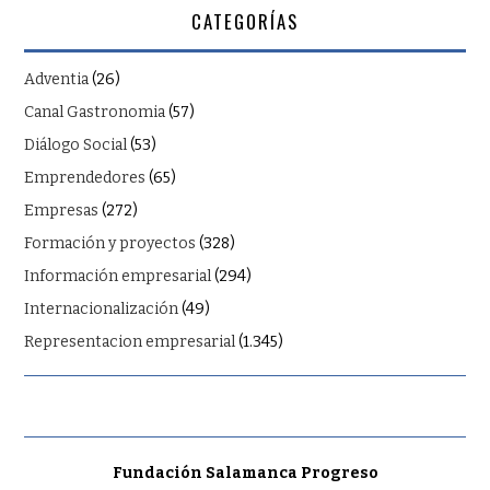
CATEGORÍAS
Adventia
(26)
Canal Gastronomia
(57)
Diálogo Social
(53)
Emprendedores
(65)
Empresas
(272)
Formación y proyectos
(328)
Información empresarial
(294)
Internacionalización
(49)
Representacion empresarial
(1.345)
Fundación Salamanca Progreso