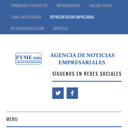
FORMACIÓN Y PROYECTOS
EMPRENDEDORES
DIÁLOGO SOCIAL
CANAL GASTRONOMIA
REPRESENTACION EMPRESARIAL
INTERNACIONALIZACIÓN
EMPRESAS
SÍGUENOS EN REDES SOCIALES
MENU