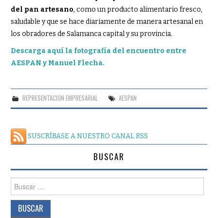
del pan artesano
, como un producto alimentario fresco,
saludable y que se hace diariamente de manera artesanal en
los obradores de Salamanca capital y su provincia.
Descarga aquí la fotografía del encuentro entre
AESPAN y Manuel Flecha.
REPRESENTACION EMPRESARIAL
AESPAN
SUSCRÍBASE A NUESTRO CANAL RSS
BUSCAR
Buscar: