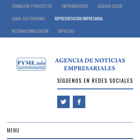
FORMACIÓN Y PROYECTOS
EMPRENDEDORES
DIÁLOGO SOCIAL
CANAL GASTRONOMIA
REPRESENTACION EMPRESARIAL
INTERNACIONALIZACIÓN
EMPRESAS
SÍGUENOS EN REDES SOCIALES
MENU