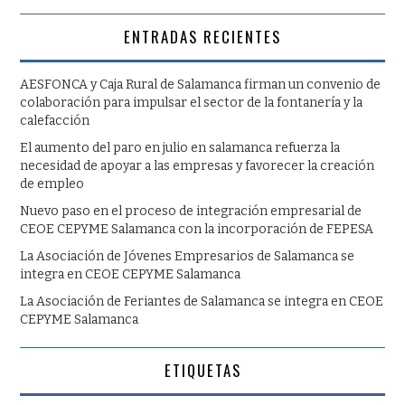
ENTRADAS RECIENTES
AESFONCA y Caja Rural de Salamanca firman un convenio de
colaboración para impulsar el sector de la fontanería y la
calefacción
El aumento del paro en julio en salamanca refuerza la
necesidad de apoyar a las empresas y favorecer la creación
de empleo
Nuevo paso en el proceso de integración empresarial de
CEOE CEPYME Salamanca con la incorporación de FEPESA
La Asociación de Jóvenes Empresarios de Salamanca se
integra en CEOE CEPYME Salamanca
La Asociación de Feriantes de Salamanca se integra en CEOE
CEPYME Salamanca
ETIQUETAS