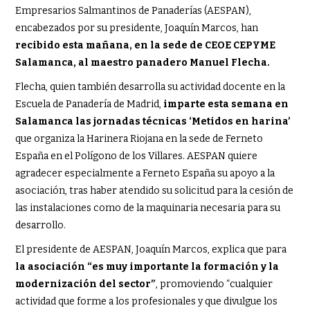
Empresarios Salmantinos de Panaderías (AESPAN),
encabezados por su presidente, Joaquín Marcos, han
recibido esta mañana, en la sede de CEOE CEPYME
Salamanca, al maestro panadero Manuel Flecha.
Flecha, quien también desarrolla su actividad docente en la
Escuela de Panadería de Madrid,
imparte esta semana en
Salamanca las jornadas técnicas ‘Metidos en harina’
que organiza la Harinera Riojana en la sede de Ferneto
España en el Polígono de los Villares. AESPAN quiere
agradecer especialmente a Ferneto España su apoyo a la
asociación, tras haber atendido su solicitud para la cesión de
las instalaciones como de la maquinaria necesaria para su
desarrollo.
El presidente de AESPAN, Joaquín Marcos, explica que para
la asociación “es muy importante la formación y la
modernización del sector”
, promoviendo “cualquier
actividad que forme a los profesionales y que divulgue los