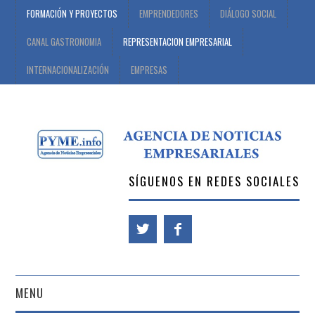
FORMACIÓN Y PROYECTOS
EMPRENDEDORES
DIÁLOGO SOCIAL
CANAL GASTRONOMIA
REPRESENTACION EMPRESARIAL
INTERNACIONALIZACIÓN
EMPRESAS
SÍGUENOS EN REDES SOCIALES
MENU