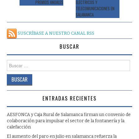
PREMIOS ANUALES
ELÉCTRICOS Y
TELECOMUNICACIONES EN
SALAMANCA
SUSCRÍBASE A NUESTRO CANAL RSS
BUSCAR
Buscar:
ENTRADAS RECIENTES
AESFONCA y Caja Rural de Salamanca firman un convenio de
colaboración para impulsar el sector de la fontanería y la
calefacción
El aumento del paro en julio en salamanca refuerza la