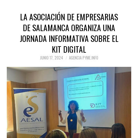
LA ASOCIACIÓN DE EMPRESARIAS
DE SALAMANCA ORGANIZA UNA
JORNADA INFORMATIVA SOBRE EL
KIT DIGITAL
JUNIO 17, 2024
AGENCIA PYME.INFO