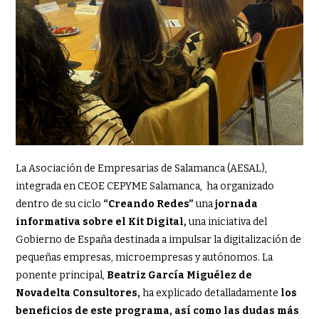
La Asociación de Empresarias de Salamanca (AESAL),
integrada en CEOE CEPYME Salamanca, ha organizado
dentro de su ciclo
“Creando Redes”
una
jornada
informativa sobre el Kit Digital,
una iniciativa del
Gobierno de España destinada a impulsar la digitalización de
pequeñas empresas, microempresas y autónomos. La
ponente principal,
Beatriz García Miguélez de
Novadelta Consultores,
ha explicado detalladamente
los
beneficios de este programa, así como las dudas más