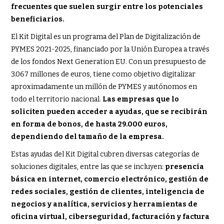
frecuentes que suelen surgir entre los potenciales
beneficiarios.
El Kit Digital es un programa del Plan de Digitalización de
PYMES 2021-2025, financiado por la Unión Europea a través
de los fondos Next Generation EU. Con un presupuesto de
3.067 millones de euros, tiene como objetivo digitalizar
aproximadamente un millón de PYMES y autónomos en
todo el territorio nacional.
Las empresas que lo
soliciten pueden acceder a ayudas, que se recibirán
en forma de bonos, de hasta 29.000 euros,
dependiendo del tamaño de la empresa.
Estas ayudas del Kit Digital cubren diversas categorías de
soluciones digitales, entre las que se incluyen:
presencia
básica en internet, comercio electrónico, gestión de
redes sociales, gestión de clientes, inteligencia de
negocios y analítica, servicios y herramientas de
oficina virtual, ciberseguridad, facturación y factura