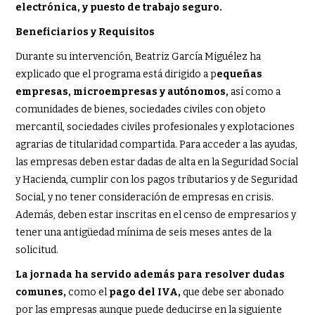
electrónica, y puesto de trabajo seguro.
Beneficiarios y Requisitos
Durante su intervención, Beatriz García Miguélez ha
explicado que el programa está dirigido a p
equeñas
empresas, microempresas y autónomos,
así como a
comunidades de bienes, sociedades civiles con objeto
mercantil, sociedades civiles profesionales y explotaciones
agrarias de titularidad compartida. Para acceder a las ayudas,
las empresas deben estar dadas de alta en la Seguridad Social
y Hacienda, cumplir con los pagos tributarios y de Seguridad
Social, y no tener consideración de empresas en crisis.
Además, deben estar inscritas en el censo de empresarios y
tener una antigüedad mínima de seis meses antes de la
solicitud.
La jornada ha servido además para resolver dudas
comunes,
como el
pago del IVA,
que debe ser abonado
por las empresas aunque puede deducirse en la siguiente