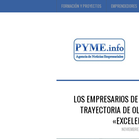
FORMACIÓN Y PROYECTOS
EMPRENDEDORES
LOS EMPRESARIOS DE
TRAYECTORIA DE OL
«EXCELE
NOVIEMBRE