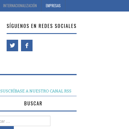
INTERNACIONALIZACIÓN
EMPRESAS
SÍGUENOS EN REDES SOCIALES
SUSCRÍBASE A NUESTRO CANAL RSS
BUSCAR
r: