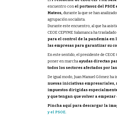
encuentro con
el portavoz del PSOE
Mateos,
durante la que se han analizad
agrupación socialista.
Durante este encuentro, al que ha asis
CEOE CEPYME Salamanca ha trasladado
para el control de la pandemia en l
las empresas para garantizar su c
En este sentido, el presidente de CEOE
poner en marcha
ayudas directas pa
todos los sectores afectados por las
De igual modo, Juan Manuel Gómez ha in
nuevas iniciativas empresariales,
impuestos dirigidas especialmente
y que tengan que volver a empezar 
Pincha aquí para descargar la ima
y el PSOE.