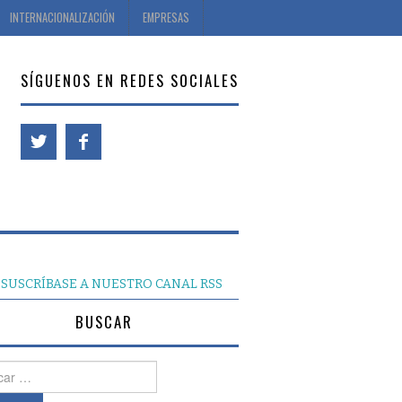
INTERNACIONALIZACIÓN
EMPRESAS
SÍGUENOS EN REDES SOCIALES
SUSCRÍBASE A NUESTRO CANAL RSS
BUSCAR
r: