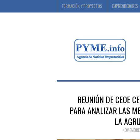
FORMACIÓN Y PROYECTOS
EMPRENDEDORES
REUNIÓN DE CEOE C
PARA ANALIZAR LAS M
LA AGRU
NOVIEMBRE