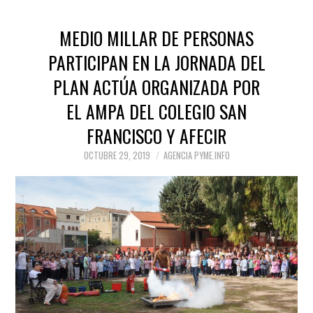
MEDIO MILLAR DE PERSONAS
PARTICIPAN EN LA JORNADA DEL
PLAN ACTÚA ORGANIZADA POR
EL AMPA DEL COLEGIO SAN
FRANCISCO Y AFECIR
OCTUBRE 29, 2019
AGENCIA PYME.INFO