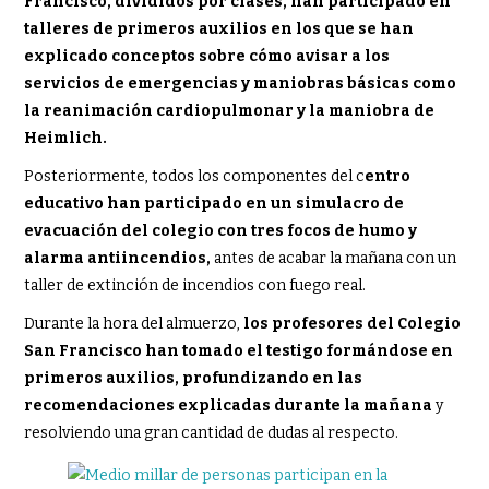
Francisco, divididos por clases, han participado en
talleres de primeros auxilios en los que se han
explicado conceptos sobre cómo avisar a los
servicios de emergencias y maniobras básicas como
la reanimación cardiopulmonar y la maniobra de
Heimlich.
Posteriormente, todos los componentes del c
entro
educativo han participado en un simulacro de
evacuación del colegio con tres focos de humo y
alarma antiincendios,
antes de acabar la mañana con un
taller de extinción de incendios con fuego real.
Durante la hora del almuerzo,
los profesores del Colegio
San Francisco han tomado el testigo formándose en
primeros auxilios, profundizando en las
recomendaciones explicadas durante la mañana
y
resolviendo una gran cantidad de dudas al respecto.