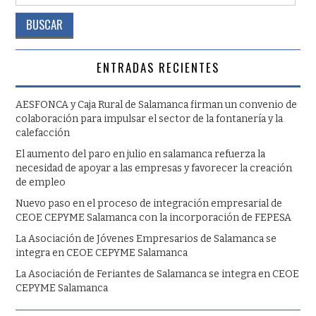
ENTRADAS RECIENTES
AESFONCA y Caja Rural de Salamanca firman un convenio de
colaboración para impulsar el sector de la fontanería y la
calefacción
El aumento del paro en julio en salamanca refuerza la
necesidad de apoyar a las empresas y favorecer la creación
de empleo
Nuevo paso en el proceso de integración empresarial de
CEOE CEPYME Salamanca con la incorporación de FEPESA
La Asociación de Jóvenes Empresarios de Salamanca se
integra en CEOE CEPYME Salamanca
La Asociación de Feriantes de Salamanca se integra en CEOE
CEPYME Salamanca