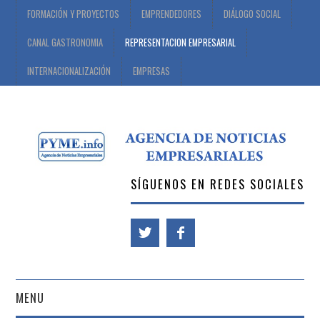
FORMACIÓN Y PROYECTOS
EMPRENDEDORES
DIÁLOGO SOCIAL
CANAL GASTRONOMIA
REPRESENTACION EMPRESARIAL
INTERNACIONALIZACIÓN
EMPRESAS
SÍGUENOS EN REDES SOCIALES
MENU