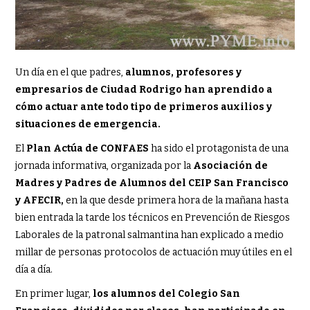
Un día en el que padres,
alumnos, profesores y
empresarios de Ciudad Rodrigo han aprendido a
cómo actuar ante todo tipo de primeros auxilios y
situaciones de emergencia.
El
Plan Actúa de CONFAES
ha sido el protagonista de una
jornada informativa, organizada por la
Asociación de
Madres y Padres de Alumnos del CEIP San Francisco
y AFECIR,
en la que desde primera hora de la mañana hasta
bien entrada la tarde los técnicos en Prevención de Riesgos
Laborales de la patronal salmantina han explicado a medio
millar de personas protocolos de actuación muy útiles en el
día a día.
En primer lugar,
los alumnos del Colegio San