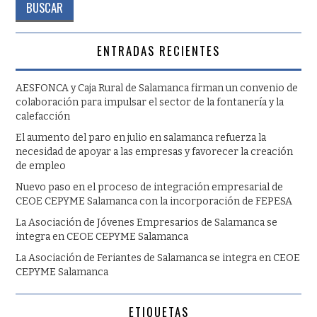
ENTRADAS RECIENTES
AESFONCA y Caja Rural de Salamanca firman un convenio de
colaboración para impulsar el sector de la fontanería y la
calefacción
El aumento del paro en julio en salamanca refuerza la
necesidad de apoyar a las empresas y favorecer la creación
de empleo
Nuevo paso en el proceso de integración empresarial de
CEOE CEPYME Salamanca con la incorporación de FEPESA
La Asociación de Jóvenes Empresarios de Salamanca se
integra en CEOE CEPYME Salamanca
La Asociación de Feriantes de Salamanca se integra en CEOE
CEPYME Salamanca
ETIQUETAS