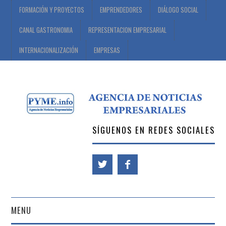
FORMACIÓN Y PROYECTOS
EMPRENDEDORES
DIÁLOGO SOCIAL
CANAL GASTRONOMIA
REPRESENTACION EMPRESARIAL
INTERNACIONALIZACIÓN
EMPRESAS
SÍGUENOS EN REDES SOCIALES
MENU