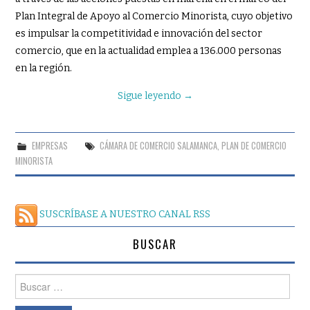
Plan Integral de Apoyo al Comercio Minorista, cuyo objetivo
es impulsar la competitividad e innovación del sector
comercio, que en la actualidad emplea a 136.000 personas
en la región.
Sigue leyendo
→
EMPRESAS
CÁMARA DE COMERCIO SALAMANCA
,
PLAN DE COMERCIO
MINORISTA
SUSCRÍBASE A NUESTRO CANAL RSS
BUSCAR
Buscar: