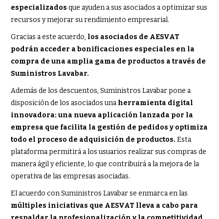
especializados
que ayuden a sus asociados a optimizar sus
recursos y mejorar su rendimiento empresarial.
Gracias a este acuerdo,
los asociados de AESVAT
podrán acceder a bonificaciones especiales en la
compra de una amplia gama de productos a través de
Suministros Lavabar.
Además de los descuentos, Suministros Lavabar pone a
disposición de los asociados una
herramienta digital
innovadora: una nueva aplicación lanzada por la
empresa que facilita la gestión de pedidos y optimiza
todo el proceso de adquisición de productos.
Esta
plataforma permitirá a los usuarios realizar sus compras de
manera ágil y eficiente, lo que contribuirá a la mejora de la
operativa de las empresas asociadas.
El acuerdo con Suministros Lavabar se enmarca en las
múltiples iniciativas que AESVAT lleva a cabo para
respaldar la profesionalización y la competitividad