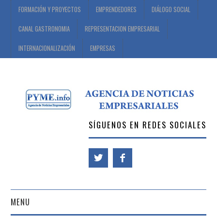
FORMACIÓN Y PROYECTOS
EMPRENDEDORES
DIÁLOGO SOCIAL
CANAL GASTRONOMIA
REPRESENTACION EMPRESARIAL
INTERNACIONALIZACIÓN
EMPRESAS
SÍGUENOS EN REDES SOCIALES
MENU