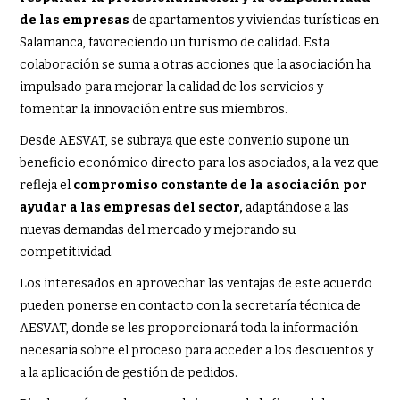
de las empresas
de apartamentos y viviendas turísticas en
Salamanca, favoreciendo un turismo de calidad. Esta
colaboración se suma a otras acciones que la asociación ha
impulsado para mejorar la calidad de los servicios y
fomentar la innovación entre sus miembros.
Desde AESVAT, se subraya que este convenio supone un
beneficio económico directo para los asociados, a la vez que
refleja el
compromiso constante de la asociación por
ayudar a las empresas del sector,
adaptándose a las
nuevas demandas del mercado y mejorando su
competitividad.
Los interesados en aprovechar las ventajas de este acuerdo
pueden ponerse en contacto con la secretaría técnica de
AESVAT, donde se les proporcionará toda la información
necesaria sobre el proceso para acceder a los descuentos y
a la aplicación de gestión de pedidos.