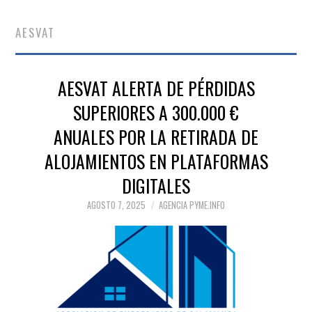
AESVAT
AESVAT ALERTA DE PÉRDIDAS
SUPERIORES A 300.000 €
ANUALES POR LA RETIRADA DE
ALOJAMIENTOS EN PLATAFORMAS
DIGITALES
AGOSTO 7, 2025
AGENCIA PYME.INFO