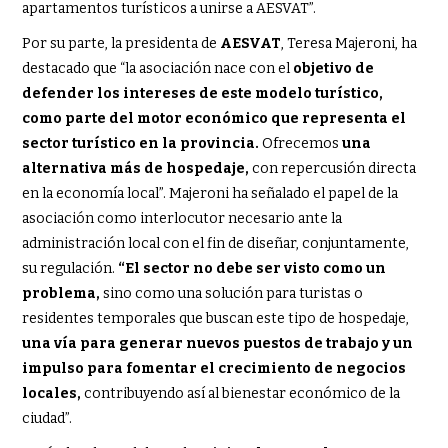
apartamentos turísticos a unirse a AESVAT”.
Por su parte, la presidenta de
AESVAT
, Teresa Majeroni, ha
destacado que “la asociación nace con el
objetivo de
defender los intereses de este modelo turístico,
como parte del motor económico que representa el
sector turístico en la provincia.
Ofrecemos
una
alternativa más de hospedaje,
con repercusión directa
en la economía local”. Majeroni ha señalado el papel de la
asociación como interlocutor necesario ante la
administración local con el fin de diseñar, conjuntamente,
su regulación.
“El sector no debe ser visto como un
problema,
sino como una solución para turistas o
residentes temporales que buscan este tipo de hospedaje,
una vía para generar nuevos puestos de trabajo y un
impulso para fomentar el crecimiento de negocios
locales,
contribuyendo así al bienestar económico de la
ciudad”.