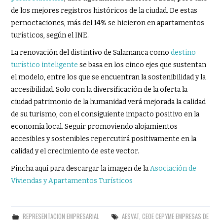
de los mejores registros históricos de la ciudad. De estas
pernoctaciones, más del 14% se hicieron en apartamentos
turísticos, según el INE.
La renovación del distintivo de Salamanca como
destino
turístico inteligente
se basa en los cinco ejes que sustentan
el modelo, entre los que se encuentran la sostenibilidad y la
accesibilidad. Solo con la diversificación de la oferta la
ciudad patrimonio de la humanidad verá mejorada la calidad
de su turismo, con el consiguiente impacto positivo en la
economía local. Seguir promoviendo alojamientos
accesibles y sostenibles repercutirá positivamente en la
calidad y el crecimiento de este vector.
Pincha aquí para descargar la imagen de la
Asociación de
Viviendas y Apartamentos Turísticos
REPRESENTACION EMPRESARIAL
AESVAT
,
CEOE CEPYME EMPRESAS DE