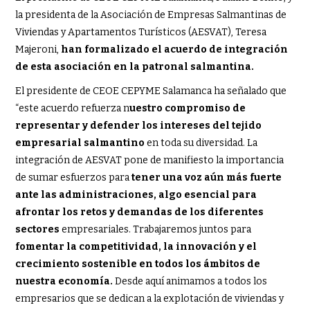
la presidenta de la Asociación de Empresas Salmantinas de
Viviendas y Apartamentos Turísticos (AESVAT), Teresa
Majeroni,
han formalizado el acuerdo de integración
de esta asociación en la patronal salmantina.
El presidente de CEOE CEPYME Salamanca ha señalado que
“este acuerdo refuerza n
uestro compromiso de
representar y defender los intereses del tejido
empresarial salmantino
en toda su diversidad. La
integración de AESVAT pone de manifiesto la importancia
de sumar esfuerzos para
tener una voz aún más fuerte
ante las administraciones, algo esencial para
afrontar los retos y demandas de los diferentes
sectores
empresariales. Trabajaremos juntos para
fomentar la competitividad, la innovación y el
crecimiento sostenible en todos los ámbitos de
nuestra economía.
Desde aquí animamos a todos los
empresarios que se dedican a la explotación de viviendas y