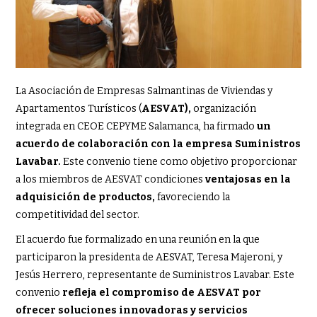
La Asociación de Empresas Salmantinas de Viviendas y
Apartamentos Turísticos (
AESVAT),
organización
integrada en CEOE CEPYME Salamanca, ha firmado
un
acuerdo de colaboración con la empresa Suministros
Lavabar.
Este convenio tiene como objetivo proporcionar
a los miembros de AESVAT condiciones
ventajosas en la
adquisición de productos,
favoreciendo la
competitividad del sector.
El acuerdo fue formalizado en una reunión en la que
participaron la presidenta de AESVAT, Teresa Majeroni, y
Jesús Herrero, representante de Suministros Lavabar. Este
convenio
refleja el compromiso de AESVAT por
ofrecer soluciones innovadoras y servicios