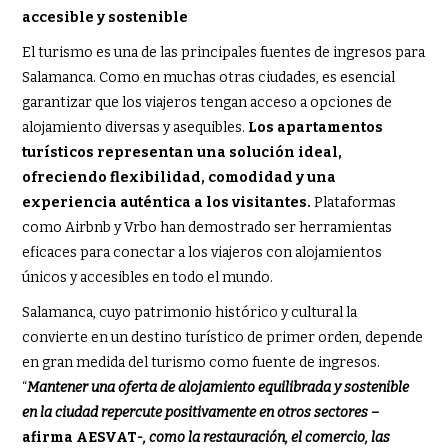
accesible y sostenible
El turismo es una de las principales fuentes de ingresos para
Salamanca. Como en muchas otras ciudades, es esencial
garantizar que los viajeros tengan acceso a opciones de
alojamiento diversas y asequibles.
Los apartamentos
turísticos representan una solución ideal,
ofreciendo flexibilidad, comodidad y una
experiencia auténtica a los visitantes.
Plataformas
como Airbnb y Vrbo han demostrado ser herramientas
eficaces para conectar a los viajeros con alojamientos
únicos y accesibles en todo el mundo.
Salamanca, cuyo patrimonio histórico y cultural la
convierte en un destino turístico de primer orden, depende
en gran medida del turismo como fuente de ingresos.
“
Mantener una oferta de alojamiento equilibrada y sostenible
en la ciudad repercute positivamente en otros sectores –
afirma AESVAT
-, como la restauración, el comercio, las