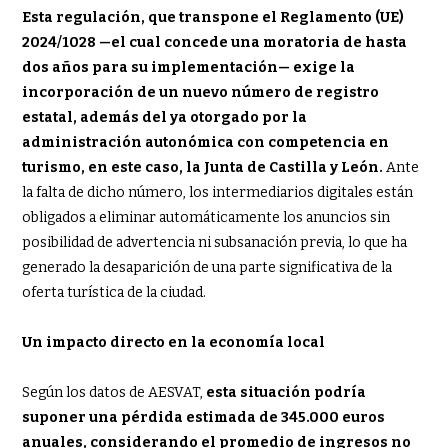
Esta regulación, que transpone el Reglamento (UE)
2024/1028 —el cual concede una moratoria de hasta
dos años para su implementación— exige la
incorporación de un nuevo número de registro
estatal, además del ya otorgado por la
administración autonómica con competencia en
turismo, en este caso, la Junta de Castilla y León.
Ante
la falta de dicho número, los intermediarios digitales están
obligados a eliminar automáticamente los anuncios sin
posibilidad de advertencia ni subsanación previa, lo que ha
generado la desaparición de una parte significativa de la
oferta turística de la ciudad.
Un impacto directo en la economía local
Según los datos de AESVAT,
esta situación podría
suponer una pérdida estimada de 345.000 euros
anuales, considerando el promedio de ingresos no