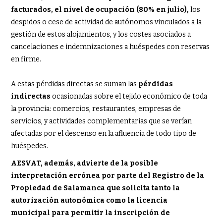
facturados, el nivel de ocupación (80% en julio),
los
despidos o cese de actividad de autónomos vinculados a la
gestión de estos alojamientos, y los costes asociados a
cancelaciones e indemnizaciones a huéspedes con reservas
en firme.
A estas pérdidas directas se suman las
pérdidas
indirectas
ocasionadas sobre el tejido económico de toda
la provincia: comercios, restaurantes, empresas de
servicios, y actividades complementarias que se verían
afectadas por el descenso en la afluencia de todo tipo de
huéspedes.
AESVAT, además, advierte de la posible
interpretación errónea por parte del Registro de la
Propiedad de Salamanca que solicita tanto la
autorización autonómica como la licencia
municipal para permitir la inscripción de