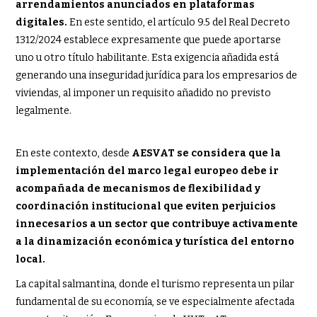
arrendamientos anunciados en plataformas
digitales.
En este sentido, el artículo 9.5 del Real Decreto
1312/2024 establece expresamente que puede aportarse
uno u otro título habilitante. Esta exigencia añadida está
generando una inseguridad jurídica para los empresarios de
viviendas, al imponer un requisito añadido no previsto
legalmente.
En este contexto, desde
AESVAT se considera que la
implementación del marco legal europeo debe ir
acompañada de mecanismos de flexibilidad y
coordinación institucional que eviten perjuicios
innecesarios a un sector que contribuye activamente
a la dinamización económica y turística del entorno
local.
La capital salmantina, donde el turismo representa un pilar
fundamental de su economía, se ve especialmente afectada