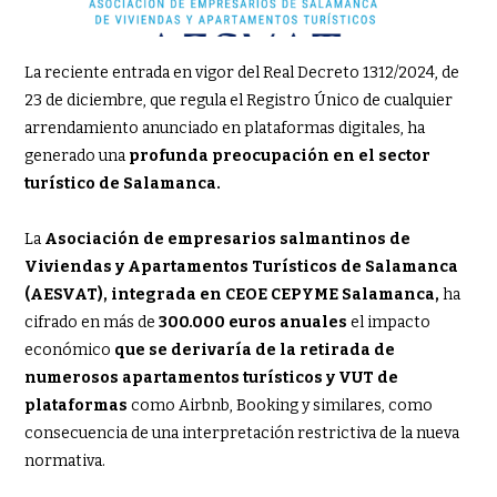
La reciente entrada en vigor del Real Decreto 1312/2024, de
23 de diciembre, que regula el Registro Único de cualquier
arrendamiento anunciado en plataformas digitales, ha
generado una
profunda preocupación en el sector
turístico de Salamanca.
La
Asociación de empresarios salmantinos de
Viviendas y Apartamentos Turísticos de Salamanca
(AESVAT), integrada en CEOE CEPYME Salamanca,
ha
cifrado en más de
300.000 euros anuales
el impacto
económico
que se derivaría de la retirada de
numerosos apartamentos turísticos y VUT de
plataformas
como Airbnb, Booking y similares, como
consecuencia de una interpretación restrictiva de la nueva
normativa.