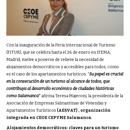
Con la inauguración de la Feria Internacional de Turismo
(FITUR), que se celebra hasta el 26 de enero en IFEMA,
Madrid, vuelve a ponerse de relieve la necesidad de
alojamientos democráticos y accesibles para todos, como
es el caso de los apartamentos turísticos. “
Su papel es crucial
en la consecución de un turismo al alcance de todos, que
contribuya al desarrollo económico de ciudades históricas
como Salamanca
”
afirma Teresa Majeroni, la presidenta de la
Asociación de Empresas Salmantinas de Viviendas y
Apartamentos Turísticos
(AESVAT) , organización
integrada en CEOE CEPYME Salamanca.
Alojamientos democráticos: claves para un turismo