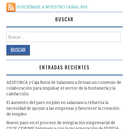
SUSCRÍBASE A NUESTRO CANAL RSS
BUSCAR
Buscar:
ENTRADAS RECIENTES
AESFONCA y Caja Rural de Salamanca firman un convenio de
colaboración para impulsar el sector de la fontanería y la
calefacción
El aumento del paro en julio en salamanca refuerza la
necesidad de apoyar a las empresas y favorecer la creación
de empleo
Nuevo paso en el proceso de integración empresarial de
CEOE CEPYME Salamanca con la incorporación de FEPESA