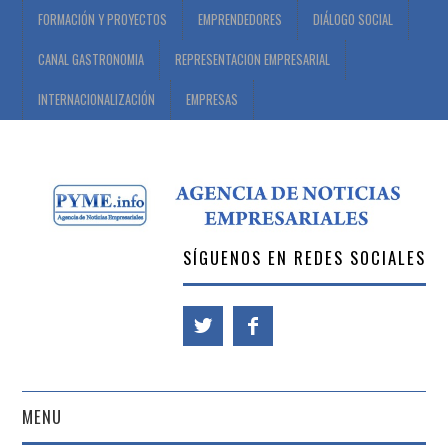
FORMACIÓN Y PROYECTOS
EMPRENDEDORES
DIÁLOGO SOCIAL
CANAL GASTRONOMIA
REPRESENTACION EMPRESARIAL
INTERNACIONALIZACIÓN
EMPRESAS
SÍGUENOS EN REDES SOCIALES
MENU