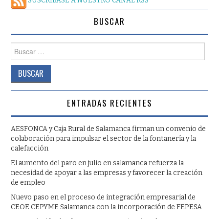
SUSCRÍBASE A NUESTRO CANAL RSS
BUSCAR
Buscar:
ENTRADAS RECIENTES
AESFONCA y Caja Rural de Salamanca firman un convenio de
colaboración para impulsar el sector de la fontanería y la
calefacción
El aumento del paro en julio en salamanca refuerza la
necesidad de apoyar a las empresas y favorecer la creación
de empleo
Nuevo paso en el proceso de integración empresarial de
CEOE CEPYME Salamanca con la incorporación de FEPESA