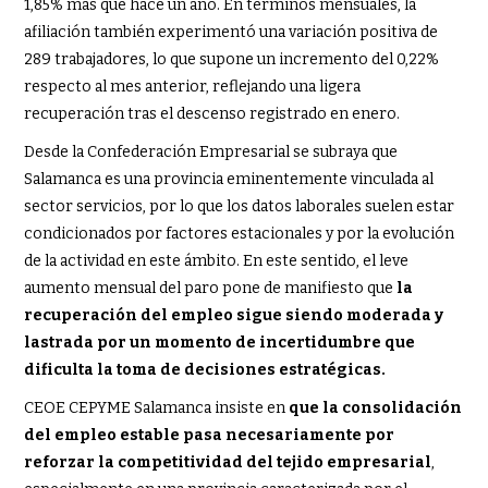
1,85% más que hace un año. En términos mensuales, la
afiliación también experimentó una variación positiva de
289 trabajadores, lo que supone un incremento del 0,22%
respecto al mes anterior, reflejando una ligera
recuperación tras el descenso registrado en enero.
Desde la Confederación Empresarial se subraya que
Salamanca es una provincia eminentemente vinculada al
sector servicios, por lo que los datos laborales suelen estar
condicionados por factores estacionales y por la evolución
de la actividad en este ámbito. En este sentido, el leve
aumento mensual del paro pone de manifiesto que
la
recuperación del empleo sigue siendo moderada y
lastrada por un momento de incertidumbre que
dificulta la toma de decisiones estratégicas.
CEOE CEPYME Salamanca insiste en
que la consolidación
del empleo estable pasa necesariamente por
reforzar la competitividad del tejido empresarial
,