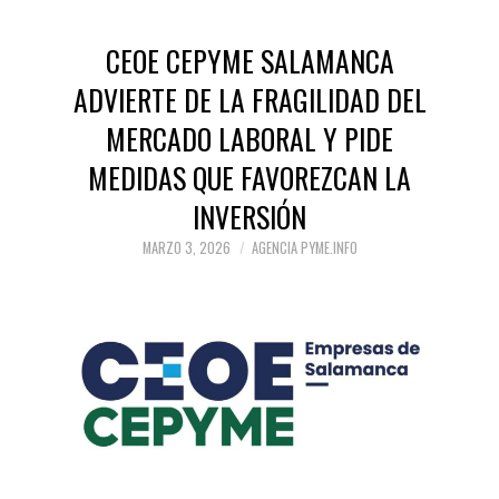
CEOE CEPYME SALAMANCA
ADVIERTE DE LA FRAGILIDAD DEL
MERCADO LABORAL Y PIDE
MEDIDAS QUE FAVOREZCAN LA
INVERSIÓN
MARZO 3, 2026
AGENCIA PYME.INFO