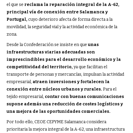
el que se
reclama la reparación integral de la A-62,
principal vía de conexión entre Salamanca y
Portugal,
cuyo deterioro afecta de forma directa a la
movilidad, la seguridad vial y la actividad económica de la
zona.
Desde la Confederación se insiste en que
unas
infraestructuras viarias adecuadas son
imprescindibles para el desarrollo económico y la
competitividad del territorio,
ya que facilitan el
transporte de personas y mercancías, impulsan la actividad
empresarial,
atraen inversiones y fortalecen la
conexión entre núcleos urbanos y rurales.
Para el
tejido empresarial,
contar con buenas comunicaciones
supone además una reducción de costes logísticos y
una mejora de las oportunidades comerciales.
Por todo ello, CEOE CEPYME Salamanca considera
prioritaria la mejora integral de la A-62, una infraestructura