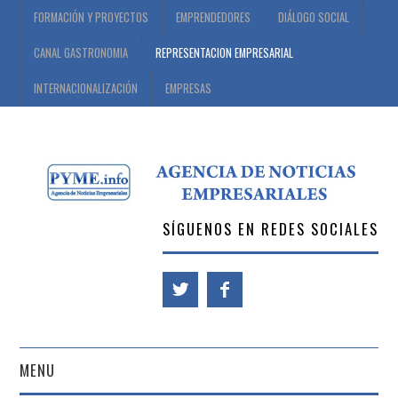
FORMACIÓN Y PROYECTOS
EMPRENDEDORES
DIÁLOGO SOCIAL
CANAL GASTRONOMIA
REPRESENTACION EMPRESARIAL
INTERNACIONALIZACIÓN
EMPRESAS
SÍGUENOS EN REDES SOCIALES
MENU