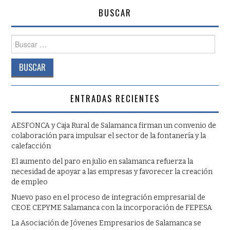
BUSCAR
Buscar:
ENTRADAS RECIENTES
AESFONCA y Caja Rural de Salamanca firman un convenio de
colaboración para impulsar el sector de la fontanería y la
calefacción
El aumento del paro en julio en salamanca refuerza la
necesidad de apoyar a las empresas y favorecer la creación
de empleo
Nuevo paso en el proceso de integración empresarial de
CEOE CEPYME Salamanca con la incorporación de FEPESA
La Asociación de Jóvenes Empresarios de Salamanca se