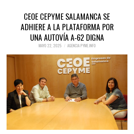
CEOE CEPYME SALAMANCA SE
ADHIERE A LA PLATAFORMA POR
UNA AUTOVÍA A-62 DIGNA
MAYO 22, 2025
AGENCIA PYME.INFO