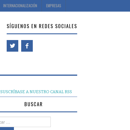
INTERNACIONALIZACIÓN
EMPRESAS
SÍGUENOS EN REDES SOCIALES
SUSCRÍBASE A NUESTRO CANAL RSS
BUSCAR
r: