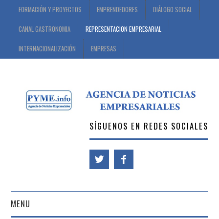
FORMACIÓN Y PROYECTOS
EMPRENDEDORES
DIÁLOGO SOCIAL
CANAL GASTRONOMIA
REPRESENTACION EMPRESARIAL
INTERNACIONALIZACIÓN
EMPRESAS
SÍGUENOS EN REDES SOCIALES
MENU