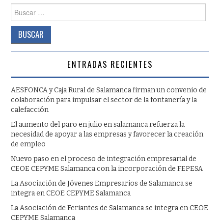
Buscar:
ENTRADAS RECIENTES
AESFONCA y Caja Rural de Salamanca firman un convenio de
colaboración para impulsar el sector de la fontanería y la
calefacción
El aumento del paro en julio en salamanca refuerza la
necesidad de apoyar a las empresas y favorecer la creación
de empleo
Nuevo paso en el proceso de integración empresarial de
CEOE CEPYME Salamanca con la incorporación de FEPESA
La Asociación de Jóvenes Empresarios de Salamanca se
integra en CEOE CEPYME Salamanca
La Asociación de Feriantes de Salamanca se integra en CEOE
CEPYME Salamanca