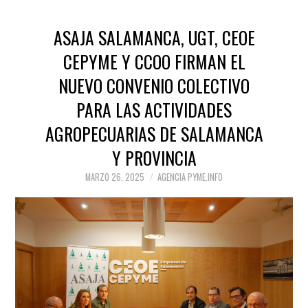
ASAJA SALAMANCA, UGT, CEOE
CEPYME Y CCOO FIRMAN EL
NUEVO CONVENIO COLECTIVO
PARA LAS ACTIVIDADES
AGROPECUARIAS DE SALAMANCA
Y PROVINCIA
MARZO 26, 2025
AGENCIA PYME.INFO