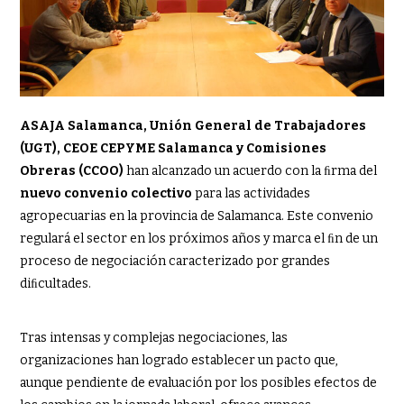
ASAJA Salamanca, Unión General de Trabajadores
(UGT), CEOE CEPYME Salamanca y Comisiones
Obreras (CCOO)
han alcanzado un acuerdo con la ﬁrma del
nuevo convenio colectivo
para las actividades
agropecuarias en la provincia de Salamanca. Este convenio
regulará el sector en los próximos años y marca el ﬁn de un
proceso de negociación caracterizado por grandes
diﬁcultades.
Tras intensas y complejas negociaciones, las
organizaciones han logrado establecer un pacto que,
aunque pendiente de evaluación por los posibles efectos de