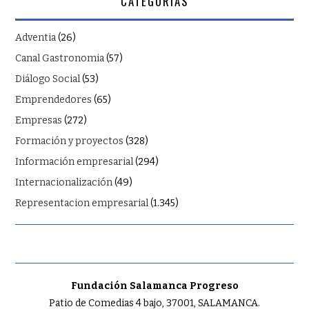
CATEGORÍAS
Adventia
(26)
Canal Gastronomia
(57)
Diálogo Social
(53)
Emprendedores
(65)
Empresas
(272)
Formación y proyectos
(328)
Información empresarial
(294)
Internacionalización
(49)
Representacion empresarial
(1.345)
Fundación Salamanca Progreso
Patio de Comedias 4 bajo, 37001, SALAMANCA.