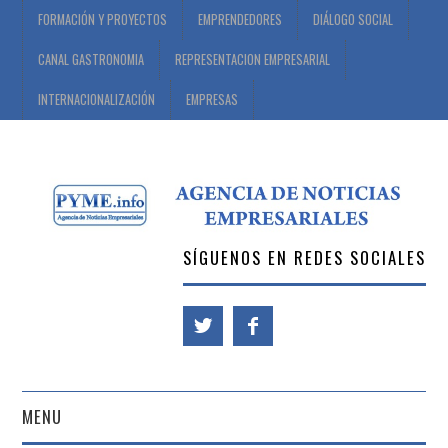
FORMACIÓN Y PROYECTOS
EMPRENDEDORES
DIÁLOGO SOCIAL
CANAL GASTRONOMIA
REPRESENTACION EMPRESARIAL
INTERNACIONALIZACIÓN
EMPRESAS
SÍGUENOS EN REDES SOCIALES
MENU