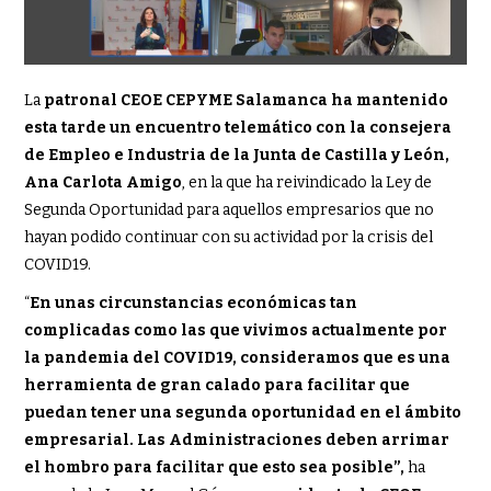
La
patronal CEOE CEPYME Salamanca ha mantenido
esta tarde un encuentro telemático con la consejera
de Empleo e Industria de la Junta de Castilla y León,
Ana Carlota Amigo
, en la que ha reivindicado la Ley de
Segunda Oportunidad para aquellos empresarios que no
hayan podido continuar con su actividad por la crisis del
COVID19.
“
En unas circunstancias económicas tan
complicadas como las que vivimos actualmente por
la pandemia del COVID19, consideramos que es una
herramienta de gran calado para facilitar que
puedan tener una segunda oportunidad en el ámbito
empresarial. Las Administraciones deben arrimar
el hombro para facilitar que esto sea posible”,
ha