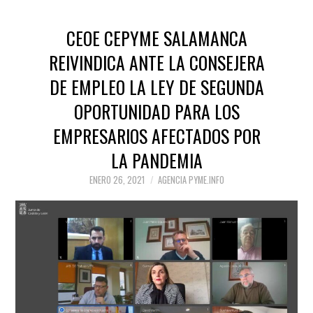
CEOE CEPYME SALAMANCA
REIVINDICA ANTE LA CONSEJERA
DE EMPLEO LA LEY DE SEGUNDA
OPORTUNIDAD PARA LOS
EMPRESARIOS AFECTADOS POR
LA PANDEMIA
ENERO 26, 2021
AGENCIA PYME.INFO