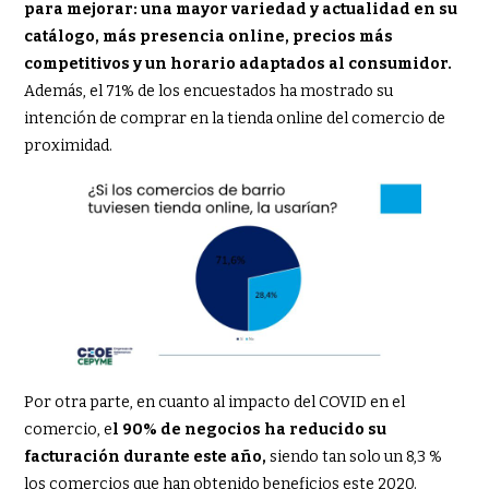
para mejorar: una mayor variedad y actualidad en su
catálogo, más presencia online, precios más
competitivos y un horario adaptados al consumidor.
Además, el 71% de los encuestados ha mostrado su
intención de comprar en la tienda online del comercio de
proximidad.
Por otra parte, en cuanto al impacto del COVID en el
comercio, e
l 90% de negocios ha reducido su
facturación durante este año,
siendo tan solo un 8,3 %
los comercios que han obtenido beneficios este 2020.