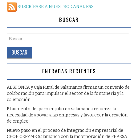
SUSCRÍBASE A NUESTRO CANAL RSS
BUSCAR
Buscar:
ENTRADAS RECIENTES
AESFONCA y Caja Rural de Salamanca firman un convenio de
colaboración para impulsar el sector de la fontanería y la
calefacción
El aumento del paro en julio en salamanca refuerza la
necesidad de apoyar a las empresas y favorecer la creación
de empleo
Nuevo paso en el proceso de integración empresarial de
CEOE CEPYME Salamanca con la incorporación de FEPESA