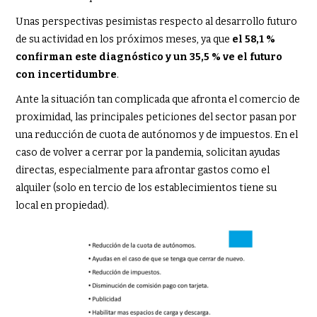
Unas perspectivas pesimistas respecto al desarrollo futuro
de su actividad en los próximos meses, ya que
el 58,1 %
confirman este diagnóstico y un 35,5 % ve el futuro
con incertidumbre
.
Ante la situación tan complicada que afronta el comercio de
proximidad, las principales peticiones del sector pasan por
una reducción de cuota de autónomos y de impuestos. En el
caso de volver a cerrar por la pandemia, solicitan ayudas
directas, especialmente para afrontar gastos como el
alquiler (solo en tercio de los establecimientos tiene su
local en propiedad).