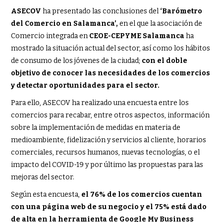
ASECOV
ha presentado las conclusiones del
‘Barómetro
del Comercio en Salamanca’,
en el que la asociación de
Comercio integrada en
CEOE-CEPYME Salamanca
ha
mostrado la situación actual del sector, así como los hábitos
de consumo de los jóvenes de la ciudad;
con el doble
objetivo de conocer las necesidades de los comercios
y detectar oportunidades para el sector.
Para ello, ASECOV ha realizado una encuesta entre los
comercios para recabar, entre otros aspectos, información
sobre la implementación de medidas en materia de
medioambiente, fidelización y servicios al cliente, horarios
comerciales, recursos humanos, nuevas tecnologías, o el
impacto del COVID-19 y por último las propuestas para las
mejoras del sector.
Según esta encuesta,
el 76% de los comercios cuentan
con una página web de su negocio y el 75% está dado
de alta en la herramienta de Google My Business