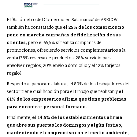
El ‘Barómetro del Comercio en Salamanca’ de ASECOV
también ha constatado que
el 25% de los comercios no
pone en marcha campañas de fidelización de sus
clientes,
pero el 65,5% sí realiza campañas de
promociones, ofreciendo servicios complementarios a la
venta (38% reserva de productos, 28% servicio para
envolver regalos, 20% envío a domicilio y el 12% tarjetas
regalo).
Respecto al panorama laboral, el 80% de los trabajadores del
sector tiene cualificación para el trabajo que realizan y
el
61% de los empresarios afirma que tiene problemas
para encontrar personal formado.
Finalmente,
el 14,5% de los establecimientos afirma
que abre sus puertas los domingos y algún festivo,
manteniendo el compromiso con el medio ambiente,