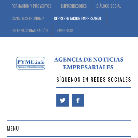
FORMACIÓN Y PROYECTOS
EMPRENDEDORES
DIÁLOGO SOCIAL
CANAL GASTRONOMIA
REPRESENTACION EMPRESARIAL
INTERNACIONALIZACIÓN
EMPRESAS
SÍGUENOS EN REDES SOCIALES
MENU