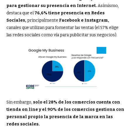
para gestionar su presencia en Internet.
Asimismo,
destaca que el
76,6% tiene presencia en Redes
Sociales,
principalmente
Facebook e Instagram,
canales que utilizan para fomentar las ventas (el 57% elige
las redes sociales como vía para publicitar sus negocios).
Sin embargo,
solo el 28% de los comercios cuenta con
tienda on line y el 90% de los comercios
gestiona con
personal propio la presencia de la marca en las
redes sociales.