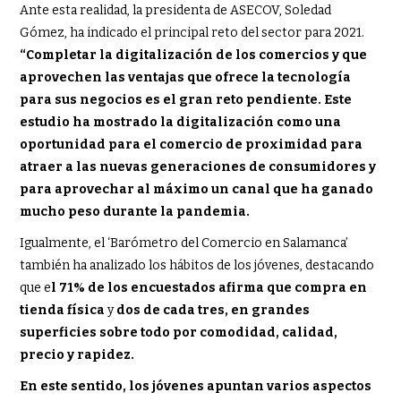
Ante esta realidad, la presidenta de ASECOV, Soledad
Gómez, ha indicado el principal reto del sector para 2021.
“Completar la digitalización de los comercios y que
aprovechen las ventajas que ofrece la tecnología
para sus negocios es el gran reto pendiente. Este
estudio ha mostrado la digitalización como una
oportunidad para el comercio de proximidad para
atraer a las nuevas generaciones de consumidores y
para aprovechar al máximo un canal que ha ganado
mucho peso durante la pandemia.
Igualmente, el ‘Barómetro del Comercio en Salamanca’
también ha analizado los hábitos de los jóvenes, destacando
que e
l 71% de los encuestados afirma que compra en
tienda física
y
dos de cada tres, en grandes
superficies sobre todo por comodidad, calidad,
precio y rapidez.
En este sentido, los jóvenes apuntan varios aspectos