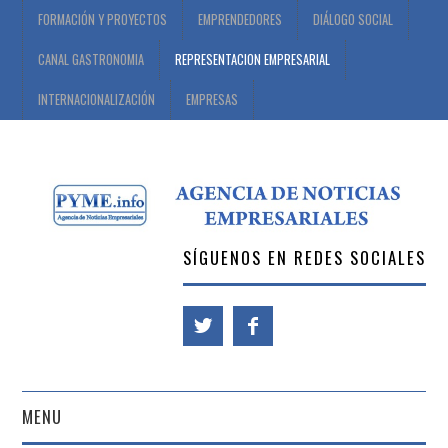
FORMACIÓN Y PROYECTOS
EMPRENDEDORES
DIÁLOGO SOCIAL
CANAL GASTRONOMIA
REPRESENTACION EMPRESARIAL
INTERNACIONALIZACIÓN
EMPRESAS
SÍGUENOS EN REDES SOCIALES
MENU