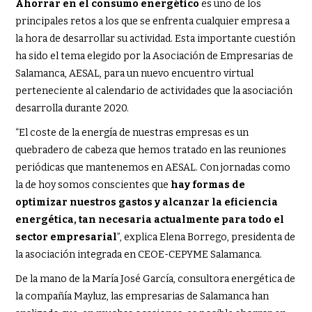
Ahorrar en el consumo energético
es uno de los
principales retos a los que se enfrenta cualquier empresa a
la hora de desarrollar su actividad. Esta importante cuestión
ha sido el tema elegido por la Asociación de Empresarias de
Salamanca, AESAL, para un nuevo encuentro virtual
perteneciente al calendario de actividades que la asociación
desarrolla durante 2020.
“El coste de la energía de nuestras empresas es un
quebradero de cabeza que hemos tratado en las reuniones
periódicas que mantenemos en AESAL. Con jornadas como
la de hoy somos conscientes que
hay formas de
optimizar nuestros gastos y alcanzar la eficiencia
energética, tan necesaria actualmente para todo el
sector empresarial
”, explica Elena Borrego, presidenta de
la asociación integrada en CEOE-CEPYME Salamanca.
De la mano de la María José García, consultora energética de
la compañía Mayluz, las empresarias de Salamanca han