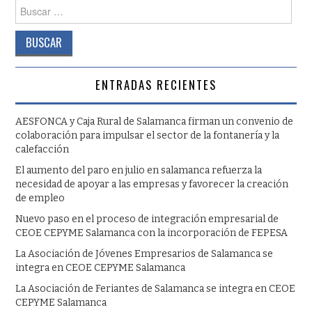
Buscar:
ENTRADAS RECIENTES
AESFONCA y Caja Rural de Salamanca firman un convenio de
colaboración para impulsar el sector de la fontanería y la
calefacción
El aumento del paro en julio en salamanca refuerza la
necesidad de apoyar a las empresas y favorecer la creación
de empleo
Nuevo paso en el proceso de integración empresarial de
CEOE CEPYME Salamanca con la incorporación de FEPESA
La Asociación de Jóvenes Empresarios de Salamanca se
integra en CEOE CEPYME Salamanca
La Asociación de Feriantes de Salamanca se integra en CEOE
CEPYME Salamanca