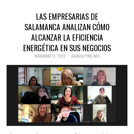
LAS EMPRESARIAS DE
SALAMANCA ANALIZAN CÓMO
ALCANZAR LA EFICIENCIA
ENERGÉTICA EN SUS NEGOCIOS
NOVIEMBRE 13, 2020
AGENCIA PYME.INFO