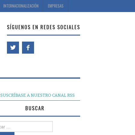
INTERNACIONALIZACIÓN
EMPRESAS
SÍGUENOS EN REDES SOCIALES
SUSCRÍBASE A NUESTRO CANAL RSS
BUSCAR
r: