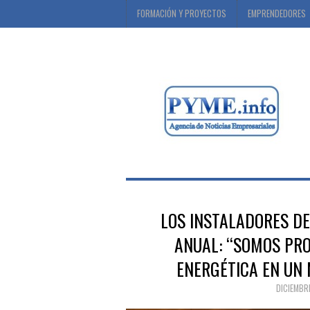
FORMACIÓN Y PROYECTOS
EMPRENDEDORES
LOS INSTALADORES DE
ANUAL: “SOMOS PRO
ENERGÉTICA EN UN
DICIEMBRE