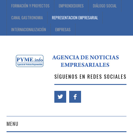
FORMACIÓN Y PROYECTOS
EMPRENDEDORES
DIÁLOGO SOCIAL
CANAL GASTRONOMIA
REPRESENTACION EMPRESARIAL
INTERNACIONALIZACIÓN
EMPRESAS
SÍGUENOS EN REDES SOCIALES
MENU