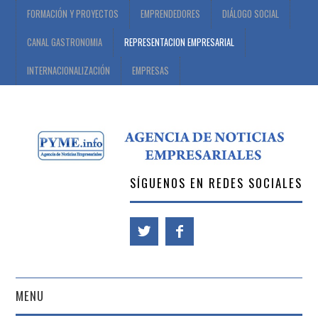
FORMACIÓN Y PROYECTOS
EMPRENDEDORES
DIÁLOGO SOCIAL
CANAL GASTRONOMIA
REPRESENTACION EMPRESARIAL
INTERNACIONALIZACIÓN
EMPRESAS
SÍGUENOS EN REDES SOCIALES
MENU