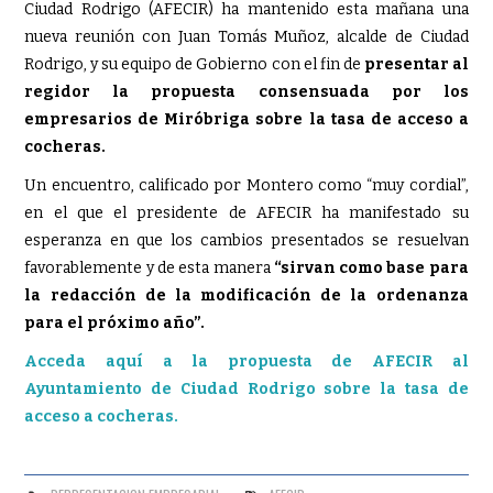
Ciudad Rodrigo (AFECIR) ha mantenido esta mañana una
nueva reunión con Juan Tomás Muñoz, alcalde de Ciudad
Rodrigo, y su equipo de Gobierno con el fin de
presentar al
regidor la propuesta consensuada por los
empresarios de Miróbriga sobre la tasa de acceso a
cocheras.
Un encuentro, calificado por Montero como “muy cordial”,
en el que el presidente de AFECIR ha manifestado su
esperanza en que los cambios presentados se resuelvan
favorablemente y de esta manera
“sirvan como base para
la redacción de la modificación de la ordenanza
para el próximo año”.
Acceda aquí a la propuesta de AFECIR al
Ayuntamiento de Ciudad Rodrigo sobre la tasa de
acceso a cocheras.