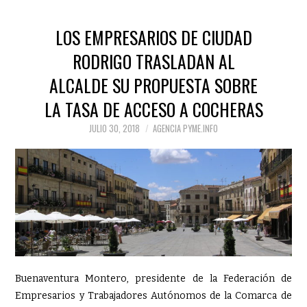
LOS EMPRESARIOS DE CIUDAD
RODRIGO TRASLADAN AL
ALCALDE SU PROPUESTA SOBRE
LA TASA DE ACCESO A COCHERAS
JULIO 30, 2018
AGENCIA PYME.INFO
Buenaventura Montero, presidente de la Federación de
Empresarios y Trabajadores Autónomos de la Comarca de