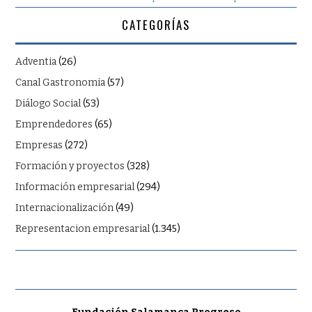
CATEGORÍAS
Adventia
(26)
Canal Gastronomia
(57)
Diálogo Social
(53)
Emprendedores
(65)
Empresas
(272)
Formación y proyectos
(328)
Información empresarial
(294)
Internacionalización
(49)
Representacion empresarial
(1.345)