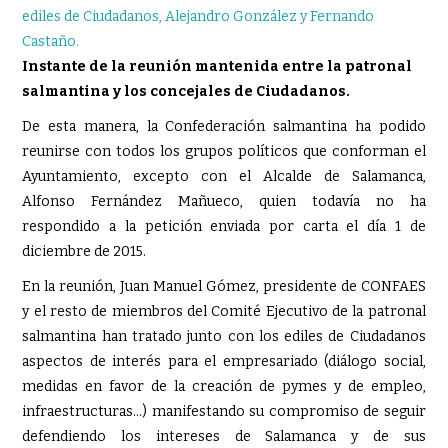
Instante de la reunión mantenida entre la patronal
salmantina y los concejales de Ciudadanos.
De esta manera, la Confederación salmantina ha podido
reunirse con todos los grupos políticos que conforman el
Ayuntamiento, excepto con el Alcalde de Salamanca,
Alfonso Fernández Mañueco, quien todavía no ha
respondido a la petición enviada por carta el día 1 de
diciembre de 2015.
En la reunión, Juan Manuel Gómez, presidente de CONFAES
y el resto de miembros del Comité Ejecutivo de la patronal
salmantina han tratado junto con los ediles de Ciudadanos
aspectos de interés para el empresariado (diálogo social,
medidas en favor de la creación de pymes y de empleo,
infraestructuras…) manifestando su compromiso de seguir
defendiendo los intereses de Salamanca y de sus