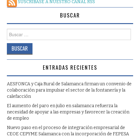
SUSCRÍBASE A NUESTRO CANAL RSS
BUSCAR
Buscar:
ENTRADAS RECIENTES
AESFONCA y Caja Rural de Salamanca firman un convenio de
colaboración para impulsar el sector de la fontanería y la
calefacción
El aumento del paro en julio en salamanca refuerza la
necesidad de apoyar a las empresas y favorecer la creación
de empleo
Nuevo paso en el proceso de integración empresarial de
CEOE CEPYME Salamanca con la incorporación de FEPESA