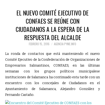
EL NUEVO COMITÉ EJECUTIVO DE
CONFAES SE REÚNE CON
CIUDADANOS A LA ESPERA DE LA
RESPUESTA DEL ALCALDE
FEBRERO 15, 2016
AGENCIA PYME.INFO
La ronda de contactos que está manteniendo el nuevo
Comité Ejecutivo de la Confederación de Organizaciones de
Empresarios Salmantinos, CONFAES, en las últimas
semanas con los grupos políticos municipalese
instituciones de Salamanca ha continuado esta tarde con un
encuentro con los concejales de Ciudadanos en el
Ayuntamiento de Salamanca, Alejandro González y
Fernando Castaño.