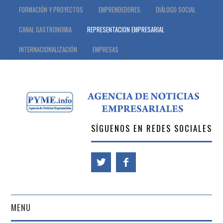
FORMACIÓN Y PROYECTOS
EMPRENDEDORES
DIÁLOGO SOCIAL
CANAL GASTRONOMIA
REPRESENTACION EMPRESARIAL
INTERNACIONALIZACIÓN
EMPRESAS
SÍGUENOS EN REDES SOCIALES
MENU