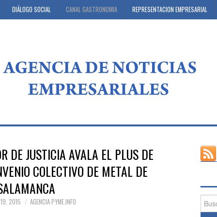
DIÁLOGO SOCIAL
CANAL GASTRONOMIA
REPRESENTACION EMPRESARIAL
R DE JUSTICIA AVALA EL PLUS DE
VENIO COLECTIVO DE METAL DE
SALAMANCA
Busca
19, 2015
AGENCIA PYME.INFO