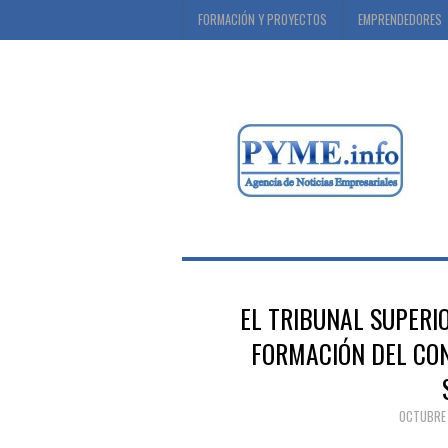
FORMACIÓN Y PROYECTOS
EMPRENDEDORES
EL TRIBUNAL SUPERIO
FORMACIÓN DEL CON
OCTUBRE 