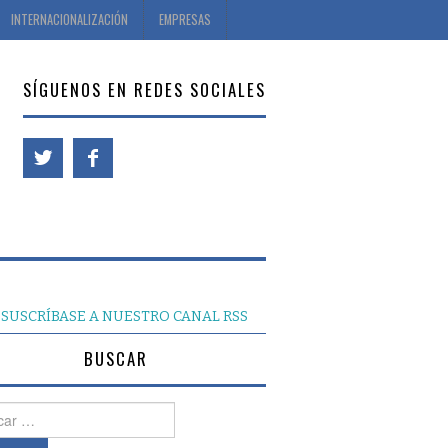
INTERNACIONALIZACIÓN
EMPRESAS
SÍGUENOS EN REDES SOCIALES
SUSCRÍBASE A NUESTRO CANAL RSS
BUSCAR
r: